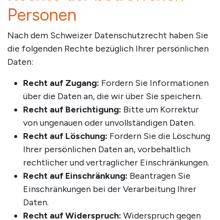
Personen
Nach dem Schweizer Datenschutzrecht haben Sie
die folgenden Rechte bezüglich Ihrer persönlichen
Daten:
Recht auf Zugang:
Fordern Sie Informationen
über die Daten an, die wir über Sie speichern.
Recht auf Berichtigung:
Bitte um Korrektur
von ungenauen oder unvollständigen Daten.
Recht auf Löschung:
Fordern Sie die Löschung
Ihrer persönlichen Daten an, vorbehaltlich
rechtlicher und vertraglicher Einschränkungen.
Recht auf Einschränkung:
Beantragen Sie
Einschränkungen bei der Verarbeitung Ihrer
Daten.
Recht auf Widerspruch:
Widerspruch gegen