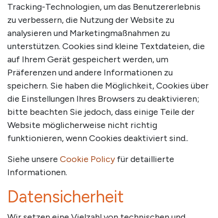
Tracking-Technologien, um das Benutzererlebnis
zu verbessern, die Nutzung der Website zu
analysieren und Marketingmaßnahmen zu
unterstützen. Cookies sind kleine Textdateien, die
auf Ihrem Gerät gespeichert werden, um
Präferenzen und andere Informationen zu
speichern. Sie haben die Möglichkeit, Cookies über
die Einstellungen Ihres Browsers zu deaktivieren;
bitte beachten Sie jedoch, dass einige Teile der
Website möglicherweise nicht richtig
funktionieren, wenn Cookies deaktiviert sind..
Siehe unsere
Cookie Policy
für detaillierte
Informationen.
Datensicherheit
Wir setzen eine Vielzahl von technischen und