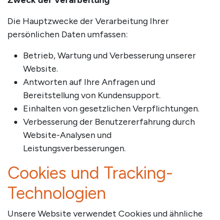
Zweck der Verarbeitung
Die Hauptzwecke der Verarbeitung Ihrer
persönlichen Daten umfassen:
Betrieb, Wartung und Verbesserung unserer
Website.
Antworten auf Ihre Anfragen und
Bereitstellung von Kundensupport.
Einhalten von gesetzlichen Verpflichtungen.
Verbesserung der Benutzererfahrung durch
Website-Analysen und
Leistungsverbesserungen.
Cookies und Tracking-
Technologien
Unsere Website verwendet Cookies und ähnliche