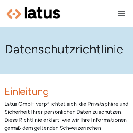
Zum Inhalt springen
Datenschutzrichtlinie
Einleitung
Latus GmbH verpflichtet sich, die Privatsphäre und
Sicherheit Ihrer persönlichen Daten zu schützen.
Diese Richtlinie erklärt, wie wir Ihre Informationen
gemäß dem geltenden Schweizerischen