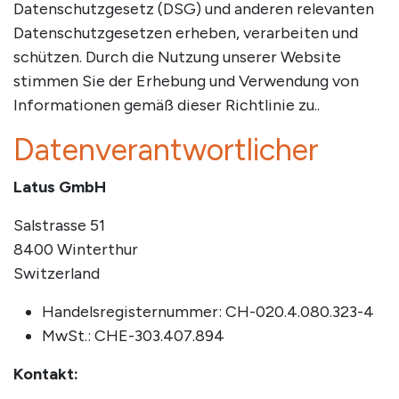
Datenschutzgesetz (DSG) und anderen relevanten
Datenschutzgesetzen erheben, verarbeiten und
schützen. Durch die Nutzung unserer Website
stimmen Sie der Erhebung und Verwendung von
Informationen gemäß dieser Richtlinie zu..
Datenverantwortlicher
Latus GmbH
Salstrasse 51
8400 Winterthur
Switzerland
Handelsregisternummer: CH-020.4.080.323-4
MwSt.: CHE-303.407.894
Kontakt: