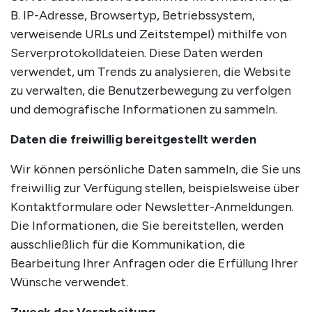
B. IP-Adresse, Browsertyp, Betriebssystem,
verweisende URLs und Zeitstempel) mithilfe von
Serverprotokolldateien. Diese Daten werden
verwendet, um Trends zu analysieren, die Website
zu verwalten, die Benutzerbewegung zu verfolgen
und demografische Informationen zu sammeln.
Daten die freiwillig bereitgestellt werden
Wir können persönliche Daten sammeln, die Sie uns
freiwillig zur Verfügung stellen, beispielsweise über
Kontaktformulare oder Newsletter-Anmeldungen.
Die Informationen, die Sie bereitstellen, werden
ausschließlich für die Kommunikation, die
Bearbeitung Ihrer Anfragen oder die Erfüllung Ihrer
Wünsche verwendet.