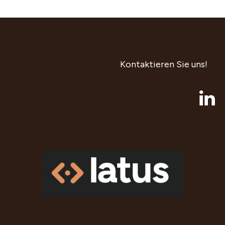
Kontaktieren Sie uns!