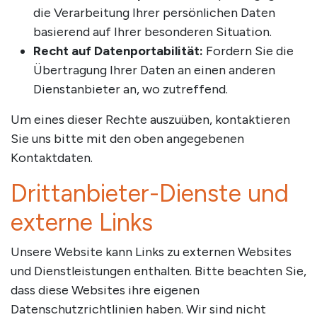
die Verarbeitung Ihrer persönlichen Daten
basierend auf Ihrer besonderen Situation.
Recht auf Datenportabilität:
Fordern Sie die
Übertragung Ihrer Daten an einen anderen
Dienstanbieter an, wo zutreffend.
Um eines dieser Rechte auszuüben, kontaktieren
Sie uns bitte mit den oben angegebenen
Kontaktdaten.
Drittanbieter-Dienste und
externe Links
Unsere Website kann Links zu externen Websites
und Dienstleistungen enthalten. Bitte beachten Sie,
dass diese Websites ihre eigenen
Datenschutzrichtlinien haben. Wir sind nicht