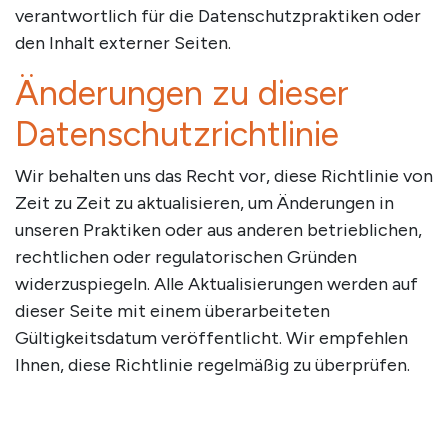
verantwortlich für die Datenschutzpraktiken oder
den Inhalt externer Seiten.
Änderungen zu dieser
Datenschutzrichtlinie
Wir behalten uns das Recht vor, diese Richtlinie von
Zeit zu Zeit zu aktualisieren, um Änderungen in
unseren Praktiken oder aus anderen betrieblichen,
rechtlichen oder regulatorischen Gründen
widerzuspiegeln. Alle Aktualisierungen werden auf
dieser Seite mit einem überarbeiteten
Gültigkeitsdatum veröffentlicht. Wir empfehlen
Ihnen, diese Richtlinie regelmäßig zu überprüfen.