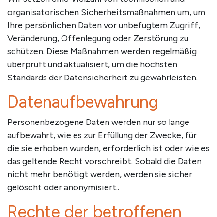
organisatorischen Sicherheitsmaßnahmen um, um
Ihre persönlichen Daten vor unbefugtem Zugriff,
Veränderung, Offenlegung oder Zerstörung zu
schützen. Diese Maßnahmen werden regelmäßig
überprüft und aktualisiert, um die höchsten
Standards der Datensicherheit zu gewährleisten.
Datenaufbewahrung
Personenbezogene Daten werden nur so lange
aufbewahrt, wie es zur Erfüllung der Zwecke, für
die sie erhoben wurden, erforderlich ist oder wie es
das geltende Recht vorschreibt. Sobald die Daten
nicht mehr benötigt werden, werden sie sicher
gelöscht oder anonymisiert..
Rechte der betroffenen