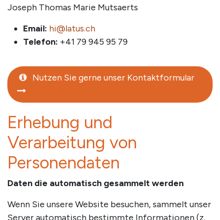
Joseph Thomas Marie Mutsaerts
Email:
hi@latus.ch
Telefon:
+41 79 945 95 79
Nutzen Sie gerne unser Kontaktformular
Erhebung und
Verarbeitung von
Personendaten
Daten die automatisch gesammelt werden
Wenn Sie unsere Website besuchen, sammelt unser
Server automatisch bestimmte Informationen (z.